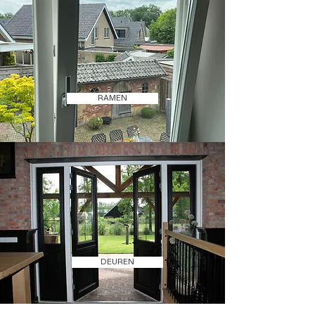
RAMEN
DEUREN