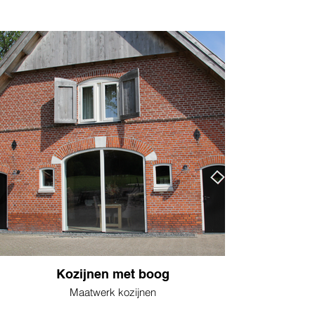
Kozijnen met boog
Maatwerk kozijnen