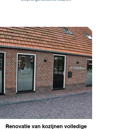
Renovatie van kozijnen volledige