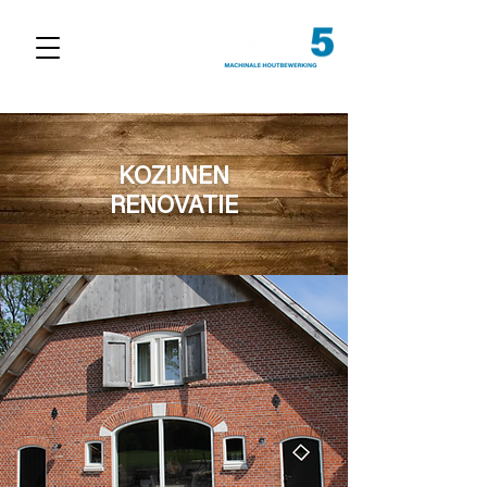
KOZIJNEN
RENOVATIE