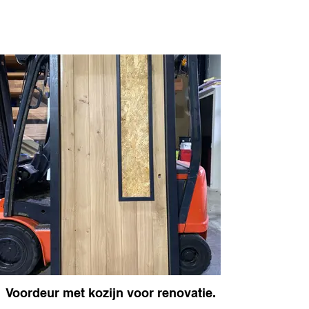
Voordeur met kozijn voor renovatie.