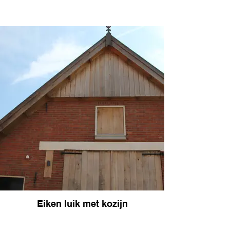
Eiken luik met kozijn