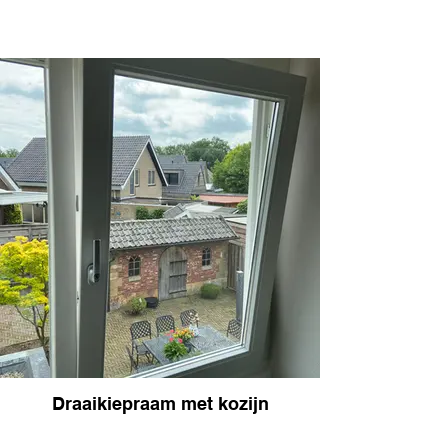
Draaikiepraam met kozijn