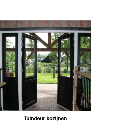
Tuindeur kozijnen