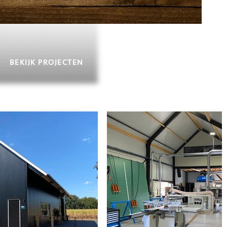
BEKIJK PROJECTEN