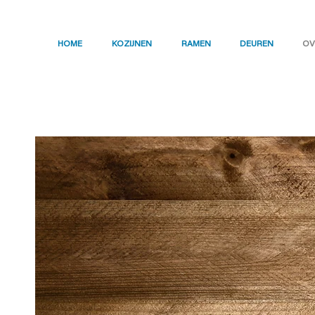
HOME
KOZIJNEN
RAMEN
DEUREN
OV