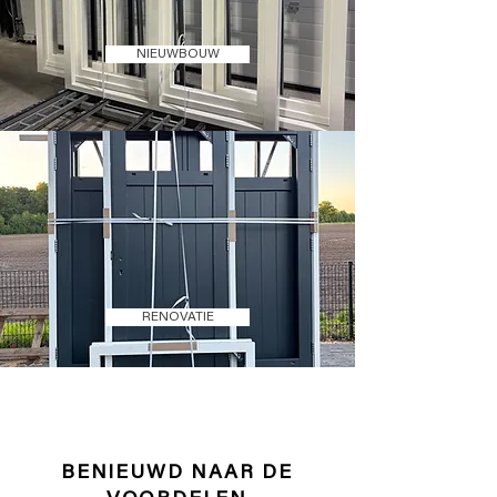
NIEUWBOUW
RENOVATIE
BENIEUWD NAAR DE