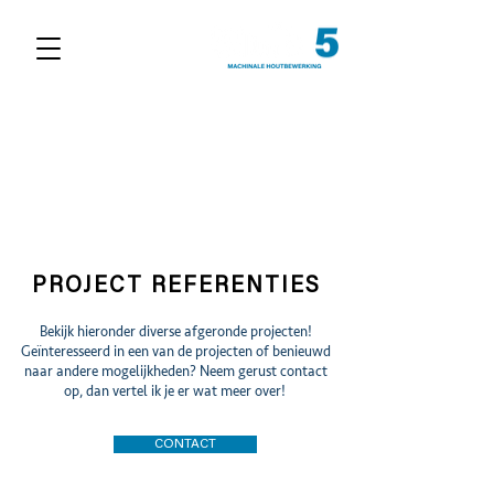
PROJECT REFERENTIES
Bekijk hieronder diverse afgeronde projecten!
Geïnteresseerd in een van de projecten of benieuwd
naar andere mogelijkheden? Neem gerust contact
op, dan vertel ik je er wat meer over!
CONTACT